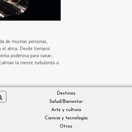
ida de muchas personas,
n el alma. Desde tiempos
enta poderosa para sanar,
 calman la mente turbulenta o
Destinos
Salud/Bienestar
Arte y cultura
Ciencia y tecnología
Otros