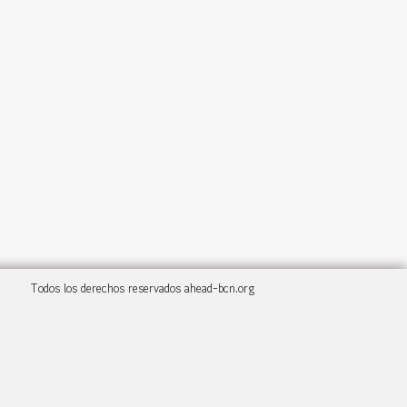
Todos los derechos reservados ahead-bcn.org