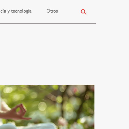
cia y tecnología
Otros