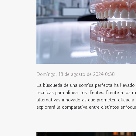
Domingo, 18 de agosto de 2024 0:38
La búsqueda de una sonrisa perfecta ha llevado 
técnicas para alinear los dientes. Frente a los 
alternativas innovadoras que prometen eficacia
explorará la comparativa entre distintos enfoque