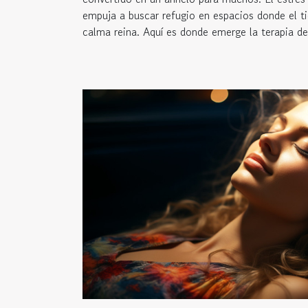
empuja a buscar refugio en espacios donde el t
calma reina. Aquí es donde emerge la terapia del