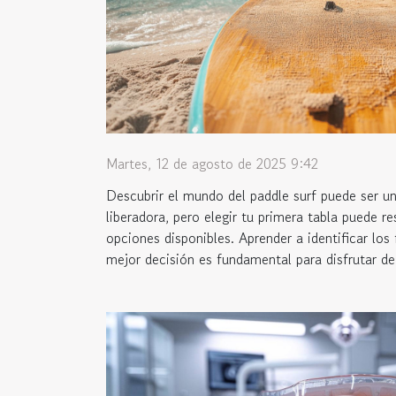
Martes, 12 de agosto de 2025 9:42
Descubrir el mundo del paddle surf puede ser u
liberadora, pero elegir tu primera tabla puede r
opciones disponibles. Aprender a identificar los
mejor decisión es fundamental para disfrutar de 