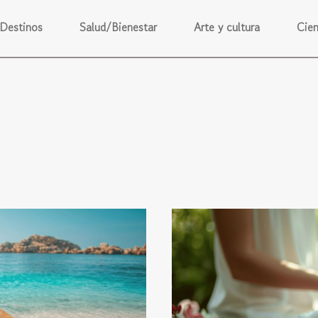
Destinos
Salud/Bienestar
Arte y cultura
Cien