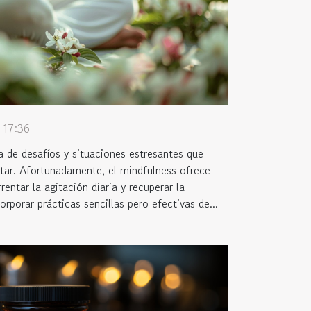
 17:36
 de desafíos y situaciones estresantes que
tar. Afortunadamente, el mindfulness ofrece
rentar la agitación diaria y recuperar la
porar prácticas sencillas pero efectivas de...