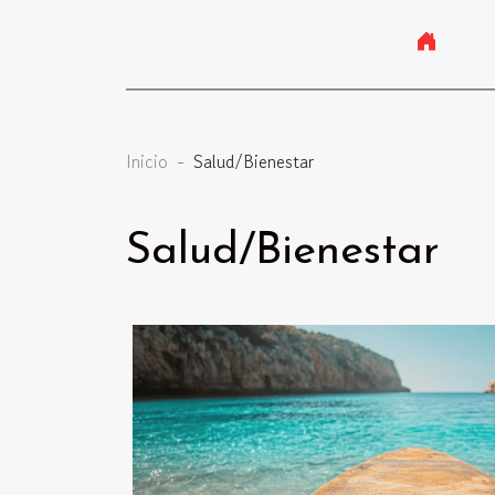
Inicio
Salud/Bienestar
Salud/Bienestar