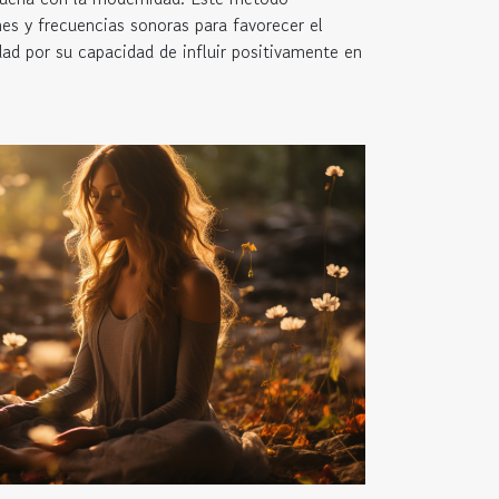
ones y frecuencias sonoras para favorecer el
dad por su capacidad de influir positivamente en