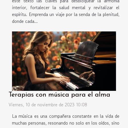
este texto las claves para desbloquear la armonía
interior, fortalecer la salud mental y revitalizar el
espíritu. Emprenda un viaje por la senda de la plenitud,
donde cada...
Terapias con música para el alma
Viernes, 10 de noviembre de 2023 10:08
La música es una compañera constante en la vida de
muchas personas, resonando no solo en los oídos, sino