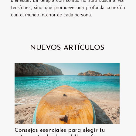
bienestar. La terapia con sonido no solo busca aliviar
tensiones, sino que promueve una profunda conexión
con el mundo interior de cada persona.
NUEVOS ARTÍCULOS
Consejos esenciales para elegir tu