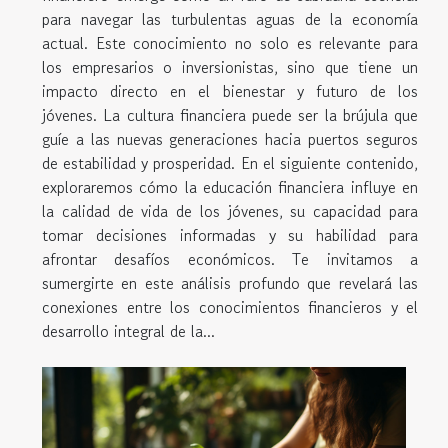
para navegar las turbulentas aguas de la economía
actual. Este conocimiento no solo es relevante para
los empresarios o inversionistas, sino que tiene un
impacto directo en el bienestar y futuro de los
jóvenes. La cultura financiera puede ser la brújula que
guíe a las nuevas generaciones hacia puertos seguros
de estabilidad y prosperidad. En el siguiente contenido,
exploraremos cómo la educación financiera influye en
la calidad de vida de los jóvenes, su capacidad para
tomar decisiones informadas y su habilidad para
afrontar desafíos económicos. Te invitamos a
sumergirte en este análisis profundo que revelará las
conexiones entre los conocimientos financieros y el
desarrollo integral de la...