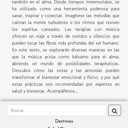
también en el alma. Desde tiempos inmemoriales, se
ha utilizado como una herramienta poderosa para
sanar, inspirar y conectar. Imagínese las melodías que
calman la mente turbulenta o los ritmos que reviven
los espíritus cansados. Las terapias con música
ofrecen un viaje a través de sonidos y silencios que
pueden tocar las fibras más profundas del ser humano.
En este texto, se explorarán diversas maneras en las
que la música actúa como bálsamo para el alma,
abriendo un mundo de posibilidades terapéuticas.
Descubra cómo las notas y las armonías pueden
transformar el bienestar emocional y físico, y por qué
estas prácticas son recomendadas por expertos en
salud y bienestar. Acompáñenos...
Destinos