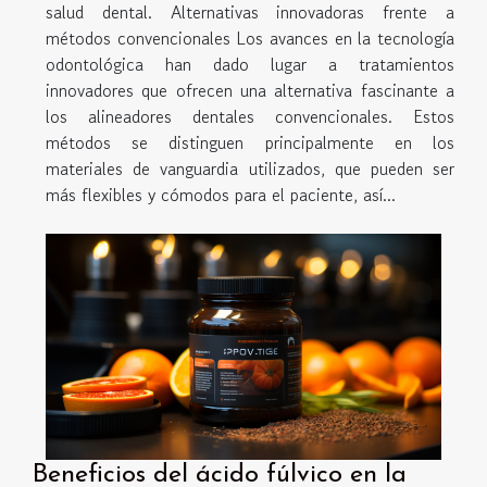
salud dental. Alternativas innovadoras frente a
métodos convencionales Los avances en la tecnología
odontológica han dado lugar a tratamientos
innovadores que ofrecen una alternativa fascinante a
los alineadores dentales convencionales. Estos
métodos se distinguen principalmente en los
materiales de vanguardia utilizados, que pueden ser
más flexibles y cómodos para el paciente, así...
Beneficios del ácido fúlvico en la