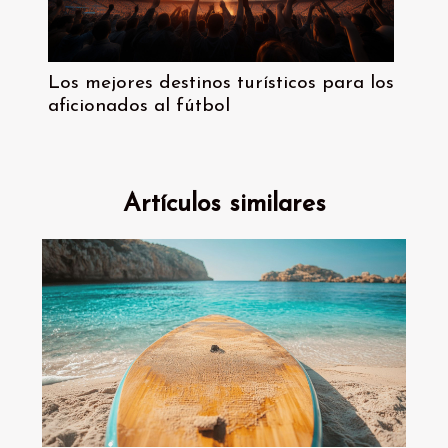
Los mejores destinos turísticos para los
aficionados al fútbol
Artículos similares