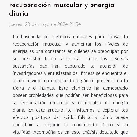
recuperación muscular y energía
diaria
Jueves, 23 de mayo de 2024 21:54
La búsqueda de métodos naturales para apoyar la
recuperación muscular y aumentar los niveles de
energía es una constante en quienes se preocupan por
su bienestar físico y mental. Entre las diversas
sustancias que han capturado la atención de
investigadores y entusiastas del fitness se encuentra el
ácido fúlvico, un compuesto orgánico presente en la
tierra y el humus. Este elemento ha demostrado
poseer propiedades que podrían ser beneficiosas para
la recuperación muscular y el impulso de energía
diaria. En este artículo, te invitamos a explorar los
efectos positivos del ácido fúlvico y cómo puede
contribuir a mejorar tu rendimiento físico y tu
vitalidad. Acompáñanos en este análisis detallado que