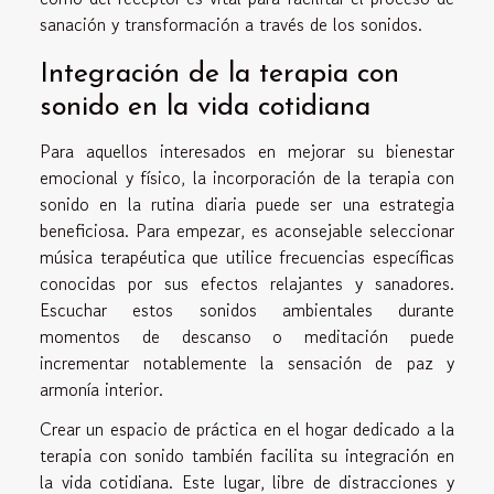
sanación y transformación a través de los sonidos.
Integración de la terapia con
sonido en la vida cotidiana
Para aquellos interesados en mejorar su bienestar
emocional y físico, la incorporación de la terapia con
sonido en la rutina diaria puede ser una estrategia
beneficiosa. Para empezar, es aconsejable seleccionar
música terapéutica que utilice frecuencias específicas
conocidas por sus efectos relajantes y sanadores.
Escuchar estos sonidos ambientales durante
momentos de descanso o meditación puede
incrementar notablemente la sensación de paz y
armonía interior.
Crear un espacio de práctica en el hogar dedicado a la
terapia con sonido también facilita su integración en
la vida cotidiana. Este lugar, libre de distracciones y