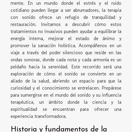
mente. En un mundo donde el estrés y el ruido
cotidiano pueden llegar a ser abrumadores, la terapia
con sonido ofrece un refugio de tranquilidad y
restauración. Invitamos a descubrir cómo estos
tratamientos no invasivos pueden ayudar a equilibrar la
energía interna, mejorar el estado de ánimo y
promover la sanación holística. Acompáñenos en un
viaje a través del poder silencioso que reside en las
ondas sonoras, donde cada nota y cada armonía es un
peldaño hacia la serenidad. Este recorrido será una
exploración de cómo el sonido se convierte en un
aliado de la salud, abriendo un espacio para que la
curiosidad y el conocimiento se entrelacen. Prepárese
para sumergirse en el mundo del sonido y su influencia
terapéutica, un ámbito donde la ciencia y la
espiritualidad se encuentran para ofrecer una
experiencia transformadora.
Historia y fundamentos de la