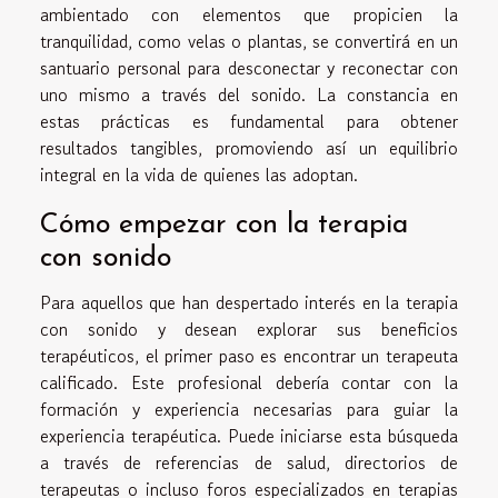
ambientado con elementos que propicien la
tranquilidad, como velas o plantas, se convertirá en un
santuario personal para desconectar y reconectar con
uno mismo a través del sonido. La constancia en
estas prácticas es fundamental para obtener
resultados tangibles, promoviendo así un equilibrio
integral en la vida de quienes las adoptan.
Cómo empezar con la terapia
con sonido
Para aquellos que han despertado interés en la terapia
con sonido y desean explorar sus beneficios
terapéuticos, el primer paso es encontrar un terapeuta
calificado. Este profesional debería contar con la
formación y experiencia necesarias para guiar la
experiencia terapéutica. Puede iniciarse esta búsqueda
a través de referencias de salud, directorios de
terapeutas o incluso foros especializados en terapias