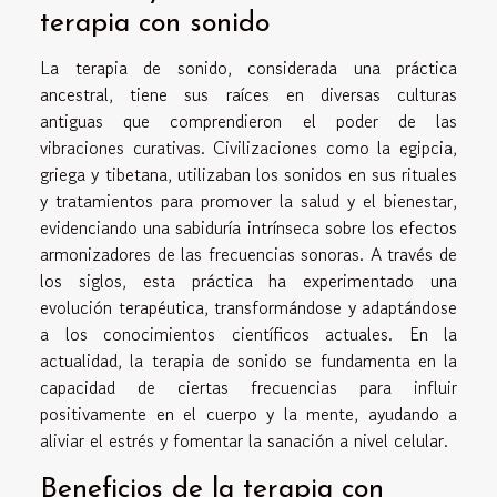
terapia con sonido
La terapia de sonido, considerada una práctica
ancestral, tiene sus raíces en diversas culturas
antiguas que comprendieron el poder de las
vibraciones curativas. Civilizaciones como la egipcia,
griega y tibetana, utilizaban los sonidos en sus rituales
y tratamientos para promover la salud y el bienestar,
evidenciando una sabiduría intrínseca sobre los efectos
armonizadores de las frecuencias sonoras. A través de
los siglos, esta práctica ha experimentado una
evolución terapéutica, transformándose y adaptándose
a los conocimientos científicos actuales. En la
actualidad, la terapia de sonido se fundamenta en la
capacidad de ciertas frecuencias para influir
positivamente en el cuerpo y la mente, ayudando a
aliviar el estrés y fomentar la sanación a nivel celular.
Beneficios de la terapia con