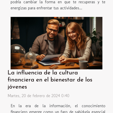
podría cambiar la forma en que te recuperas y te
energizas para enfrentar tus actividades...
La influencia de la cultura
financiera en el bienestar de los
jóvenes
Martes, 20 de febrero de 2024 0:40
En la era de la información, el conocimiento
financiero emerge como un faro de sabiduría esencial