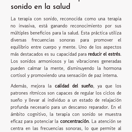
sonido en la salud
La terapia con sonido, reconocida como una terapia
no invasiva, está ganando reconocimiento por sus
múltiples beneficios para la salud. Esta práctica utiliza
diversas frecuencias sonoras para promover el
equilibrio entre cuerpo y mente. Uno de los aspectos
más destacados es su capacidad para
reducir el estrés
.
Los sonidos armoniosos y las vibraciones generadas
pueden calmar la mente, disminuyendo la hormona
cortisol y promoviendo una sensación de paz interna.
Además, mejora la
calidad del sueño
, ya que los
patrones rítmicos son capaces de regular los ciclos de
sueño y llevar al individuo a un estado de relajación
profunda necesario para un descanso reparador. En el
ámbito cognitivo, la terapia con sonido se muestra
eficaz para potenciar la
concentración
. La atención se
centra en las frecuencias sonoras, lo que permite al