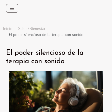
Inicio
Salud/Bienestar
El poder silencioso de la terapia con sonido
El poder silencioso de la
terapia con sonido