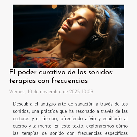
El poder curativo de los sonidos:
terapias con frecuencias
Viernes, 10 de noviembre de 2023 10:08
Descubra el antiguo arte de sanación a través de los
sonidos, una práctica que ha resonado a través de las
culturas y el tiempo, ofreciendo alivio y equilibrio al
cuerpo y la mente. En este texto, exploraremos cómo
las terapias de sonido con frecuencias específicas