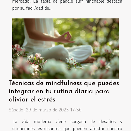
mercado. La tabla de paddle surf hinchable destaca
por su facilidad de...
Técnicas de mindfulness que puedes
integrar en tu rutina diaria para
aliviar el estrés
Sábado, 29 de marzo de 2025 17:36
La vida moderna viene cargada de desafíos y
situaciones estresantes que pueden afectar nuestro