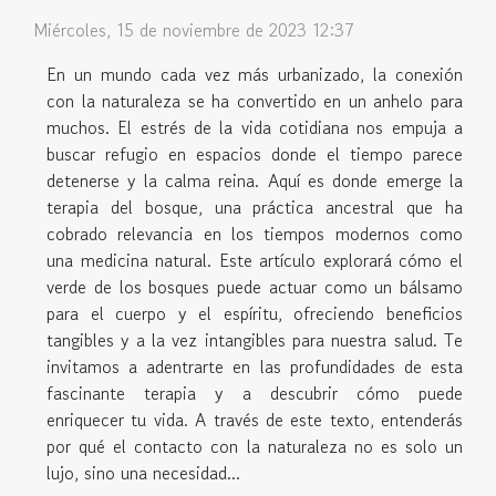
Miércoles, 15 de noviembre de 2023 12:37
En un mundo cada vez más urbanizado, la conexión
con la naturaleza se ha convertido en un anhelo para
muchos. El estrés de la vida cotidiana nos empuja a
buscar refugio en espacios donde el tiempo parece
detenerse y la calma reina. Aquí es donde emerge la
terapia del bosque, una práctica ancestral que ha
cobrado relevancia en los tiempos modernos como
una medicina natural. Este artículo explorará cómo el
verde de los bosques puede actuar como un bálsamo
para el cuerpo y el espíritu, ofreciendo beneficios
tangibles y a la vez intangibles para nuestra salud. Te
invitamos a adentrarte en las profundidades de esta
fascinante terapia y a descubrir cómo puede
enriquecer tu vida. A través de este texto, entenderás
por qué el contacto con la naturaleza no es solo un
lujo, sino una necesidad...