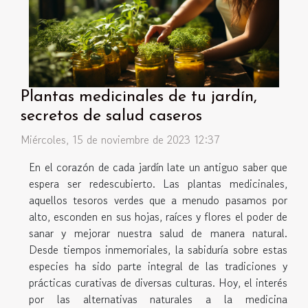
Plantas medicinales de tu jardín,
secretos de salud caseros
Miércoles, 15 de noviembre de 2023 12:37
En el corazón de cada jardín late un antiguo saber que
espera ser redescubierto. Las plantas medicinales,
aquellos tesoros verdes que a menudo pasamos por
alto, esconden en sus hojas, raíces y flores el poder de
sanar y mejorar nuestra salud de manera natural.
Desde tiempos inmemoriales, la sabiduría sobre estas
especies ha sido parte integral de las tradiciones y
prácticas curativas de diversas culturas. Hoy, el interés
por las alternativas naturales a la medicina