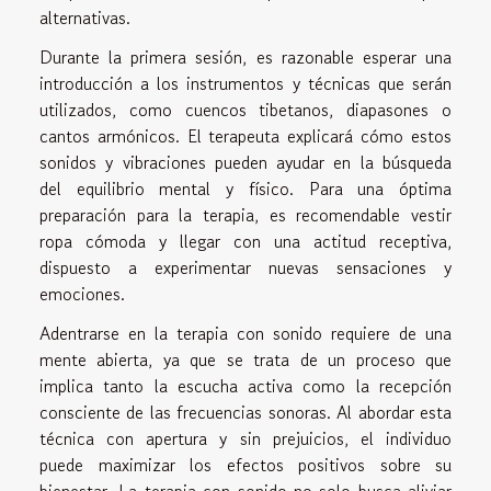
alternativas.
Durante la primera sesión, es razonable esperar una
introducción a los instrumentos y técnicas que serán
utilizados, como cuencos tibetanos, diapasones o
cantos armónicos. El terapeuta explicará cómo estos
sonidos y vibraciones pueden ayudar en la búsqueda
del equilibrio mental y físico. Para una óptima
preparación para la terapia, es recomendable vestir
ropa cómoda y llegar con una actitud receptiva,
dispuesto a experimentar nuevas sensaciones y
emociones.
Adentrarse en la terapia con sonido requiere de una
mente abierta, ya que se trata de un proceso que
implica tanto la escucha activa como la recepción
consciente de las frecuencias sonoras. Al abordar esta
técnica con apertura y sin prejuicios, el individuo
puede maximizar los efectos positivos sobre su