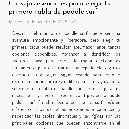
Consejos esenciales para elegir tu
primera tabla de paddle surf
Martes, 12 de agosto de 2025 9:42
Descubrir el mundo del paddle surf puede ser una
aventura emocionante y liberadora, pero elegir tu
primera tabla puede resultar abrumador ante tantas
opciones disponibles. Aprender a identificar los
factores clave para tomar la mejor decisión es
fundamental para disfrutar de una experiencia segura y
divertida en el agua. Sigue leyendo para conocer
recomendaciones imprescindibles que te ayudarán a
seleccionar la tabla de paddle surf perfecta para tus
necesidades y nivel de experiencia. Tipos de tablas de
paddle surf En el universo del paddle surf, existen
diferentes tipos de tablas adaptados a cada uso y
necesidad: las tablas hinchables y las rígidas son las
principales opciones que pueden encontrarse en el