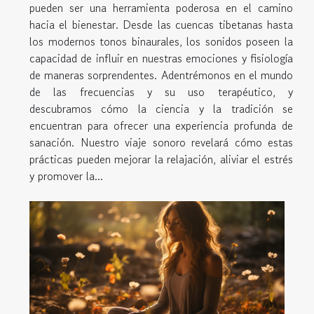
pueden ser una herramienta poderosa en el camino
hacia el bienestar. Desde las cuencas tibetanas hasta
los modernos tonos binaurales, los sonidos poseen la
capacidad de influir en nuestras emociones y fisiología
de maneras sorprendentes. Adentrémonos en el mundo
de las frecuencias y su uso terapéutico, y
descubramos cómo la ciencia y la tradición se
encuentran para ofrecer una experiencia profunda de
sanación. Nuestro viaje sonoro revelará cómo estas
prácticas pueden mejorar la relajación, aliviar el estrés
y promover la...