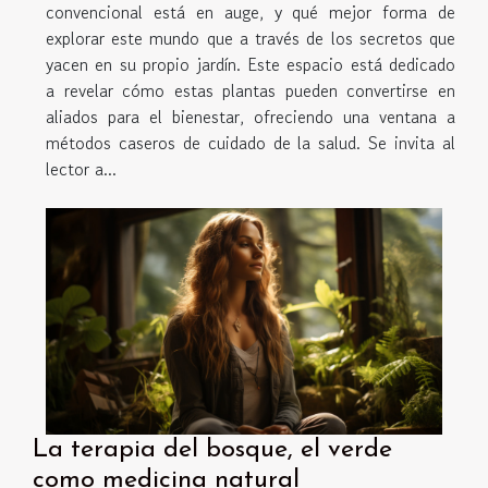
convencional está en auge, y qué mejor forma de
explorar este mundo que a través de los secretos que
yacen en su propio jardín. Este espacio está dedicado
a revelar cómo estas plantas pueden convertirse en
aliados para el bienestar, ofreciendo una ventana a
métodos caseros de cuidado de la salud. Se invita al
lector a...
La terapia del bosque, el verde
como medicina natural