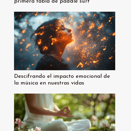
primera tabla de paddle surf
Descifrando el impacto emocional de
la música en nuestras vidas