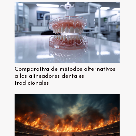
Comparativa de métodos alternativos
a los alineadores dentales
tradicionales