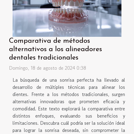
Comparativa de métodos
alternativos a los alineadores
dentales tradicionales
Domingo, 18 de agosto de 2024 0:38
La búsqueda de una sonrisa perfecta ha llevado al
desarrollo de múltiples técnicas para alinear los
dientes. Frente a los métodos tradicionales, surgen
alternativas innovadoras que prometen eficacia y
comodidad. Este texto explorará la comparativa entre
distintos enfoques, evaluando sus beneficios y
limitaciones. Descubra cuál podría ser la solución ideal
para lograr la sonrisa deseada, sin comprometer la