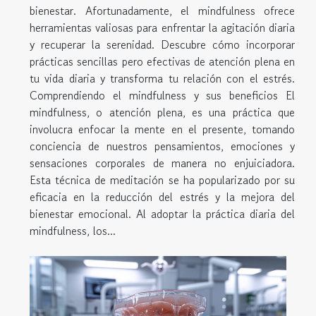
bienestar. Afortunadamente, el mindfulness ofrece
herramientas valiosas para enfrentar la agitación diaria
y recuperar la serenidad. Descubre cómo incorporar
prácticas sencillas pero efectivas de atención plena en
tu vida diaria y transforma tu relación con el estrés.
Comprendiendo el mindfulness y sus beneficios El
mindfulness, o atención plena, es una práctica que
involucra enfocar la mente en el presente, tomando
conciencia de nuestros pensamientos, emociones y
sensaciones corporales de manera no enjuiciadora.
Esta técnica de meditación se ha popularizado por su
eficacia en la reducción del estrés y la mejora del
bienestar emocional. Al adoptar la práctica diaria del
mindfulness, los...