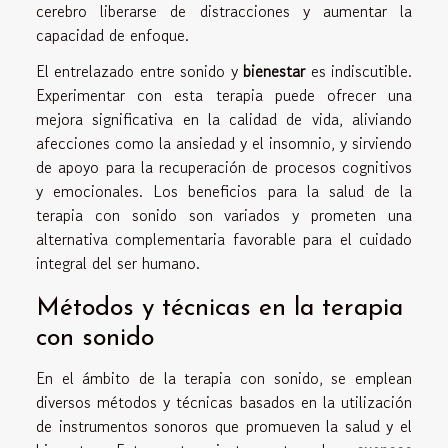
cerebro liberarse de distracciones y aumentar la
capacidad de enfoque.
El entrelazado entre sonido y
bienestar
es indiscutible.
Experimentar con esta terapia puede ofrecer una
mejora significativa en la calidad de vida, aliviando
afecciones como la ansiedad y el insomnio, y sirviendo
de apoyo para la recuperación de procesos cognitivos
y emocionales. Los beneficios para la salud de la
terapia con sonido son variados y prometen una
alternativa complementaria favorable para el cuidado
integral del ser humano.
Métodos y técnicas en la terapia
con sonido
En el ámbito de la terapia con sonido, se emplean
diversos métodos y técnicas basados en la utilización
de instrumentos sonoros que promueven la salud y el