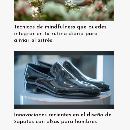
Técnicas de mindfulness que puedes
integrar en tu rutina diaria para
aliviar el estrés
Innovaciones recientes en el diseño de
zapatos con alzas para hombres