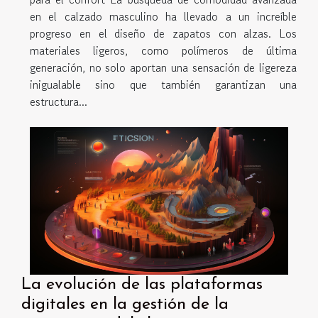
en el calzado masculino ha llevado a un increíble
progreso en el diseño de zapatos con alzas. Los
materiales ligeros, como polímeros de última
generación, no solo aportan una sensación de ligereza
inigualable sino que también garantizan una
estructura...
La evolución de las plataformas
digitales en la gestión de la