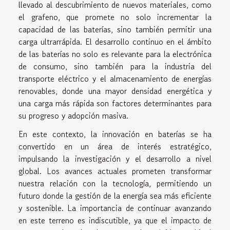
llevado al descubrimiento de nuevos materiales, como
el grafeno, que promete no solo incrementar la
capacidad de las baterías, sino también permitir una
carga ultrarrápida. El desarrollo continuo en el ámbito
de las baterías no solo es relevante para la electrónica
de consumo, sino también para la industria del
transporte eléctrico y el almacenamiento de energías
renovables, donde una mayor densidad energética y
una carga más rápida son factores determinantes para
su progreso y adopción masiva.
En este contexto, la innovación en baterías se ha
convertido en un área de interés estratégico,
impulsando la investigación y el desarrollo a nivel
global. Los avances actuales prometen transformar
nuestra relación con la tecnología, permitiendo un
futuro donde la gestión de la energía sea más eficiente
y sostenible. La importancia de continuar avanzando
en este terreno es indiscutible, ya que el impacto de