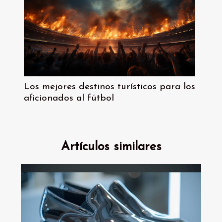
Los mejores destinos turísticos para los
aficionados al fútbol
Artículos similares