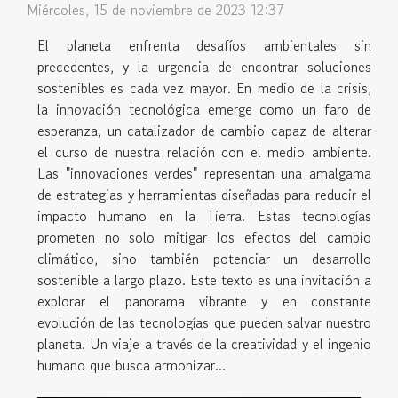
Miércoles, 15 de noviembre de 2023 12:37
El planeta enfrenta desafíos ambientales sin
precedentes, y la urgencia de encontrar soluciones
sostenibles es cada vez mayor. En medio de la crisis,
la innovación tecnológica emerge como un faro de
esperanza, un catalizador de cambio capaz de alterar
el curso de nuestra relación con el medio ambiente.
Las "innovaciones verdes" representan una amalgama
de estrategias y herramientas diseñadas para reducir el
impacto humano en la Tierra. Estas tecnologías
prometen no solo mitigar los efectos del cambio
climático, sino también potenciar un desarrollo
sostenible a largo plazo. Este texto es una invitación a
explorar el panorama vibrante y en constante
evolución de las tecnologías que pueden salvar nuestro
planeta. Un viaje a través de la creatividad y el ingenio
humano que busca armonizar...