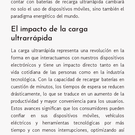
contar con baterías de recarga ultrarrápida cambiará
no solo el uso de dispositivos móviles, sino también el
paradigma energético del mundo.
El impacto de la carga
ultrarrápida
La carga ultrarrápida representa una revolución en la
forma en que interactuamos con nuestros dispositivos
electrónicos y tiene un impacto directo tanto en la
vida cotidiana de las personas como en la industria
tecnológica. Con la capacidad de recargar baterías en
cuestión de minutos, los tiempos de espera se reducen
drásticamente, lo que se traduce en un aumento de la
productividad y mayor conveniencia para los usuarios.
Estos avances significan que los consumidores pueden
confiar en sus dispositivos móviles, vehículos
eléctricos y herramientas tecnológicas por más
tiempo y con menos interrupciones, optimizando así