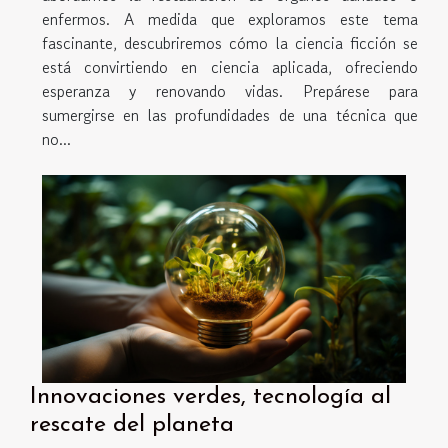
enfermos. A medida que exploramos este tema
fascinante, descubriremos cómo la ciencia ficción se
está convirtiendo en ciencia aplicada, ofreciendo
esperanza y renovando vidas. Prepárese para
sumergirse en las profundidades de una técnica que
no...
Innovaciones verdes, tecnología al
rescate del planeta