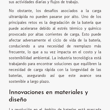
sus actividades diarias y flujos de trabajo.
No obstante, los desafíos asociados a la carga
ultrarrápida no pueden pasarse por alto. Uno de los
principales retos es la degradación de la batería que
puede acelerarse debido al estrés térmico y químico
provocado por altas corrientes de carga. Esto puede
afectar adversamente el ciclo de vida de la batería,
conduciendo a una necesidad de reemplazo más
frecuente, lo que a su vez impacta en el costo y la
sostenibilidad ambiental. La industria tecnológica está
trabajando para encontrar soluciones que equilibren la
necesidad de carga rápida con la longevidad de las
baterías, asegurando así que este avance sea
sostenible a largo plazo.
Innovaciones en materiales y
diseño
La revolución en el ámbito de baterías está marcada