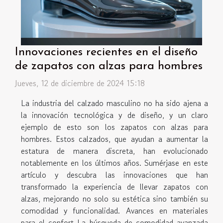
Innovaciones recientes en el diseño
de zapatos con alzas para hombres
Jueves, 12 de diciembre de 2024 15:18
La industria del calzado masculino no ha sido ajena a
la innovación tecnológica y de diseño, y un claro
ejemplo de esto son los zapatos con alzas para
hombres. Estos calzados, que ayudan a aumentar la
estatura de manera discreta, han evolucionado
notablemente en los últimos años. Sumérjase en este
artículo y descubra las innovaciones que han
transformado la experiencia de llevar zapatos con
alzas, mejorando no solo su estética sino también su
comodidad y funcionalidad. Avances en materiales
para el confort La búsqueda de comodidad avanzada