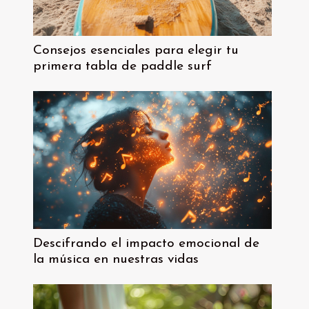
Consejos esenciales para elegir tu
primera tabla de paddle surf
Descifrando el impacto emocional de
la música en nuestras vidas