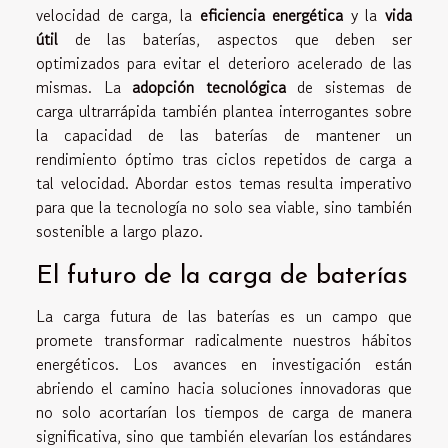
velocidad de carga, la
eficiencia energética
y la
vida
útil
de las baterías, aspectos que deben ser
optimizados para evitar el deterioro acelerado de las
mismas. La
adopción tecnológica
de sistemas de
carga ultrarrápida también plantea interrogantes sobre
la capacidad de las baterías de mantener un
rendimiento óptimo tras ciclos repetidos de carga a
tal velocidad. Abordar estos temas resulta imperativo
para que la tecnología no solo sea viable, sino también
sostenible a largo plazo.
El futuro de la carga de baterías
La carga futura de las baterías es un campo que
promete transformar radicalmente nuestros hábitos
energéticos. Los avances en investigación están
abriendo el camino hacia soluciones innovadoras que
no solo acortarían los tiempos de carga de manera
significativa, sino que también elevarían los estándares