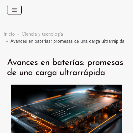
Inicio
Ciencia y tecnología
Avances en baterías: promesas de una carga ultrarrápida
Avances en baterías: promesas
de una carga ultrarrápida