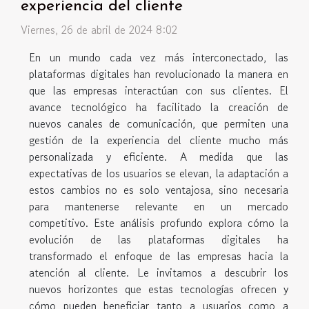
experiencia del cliente
Viernes, 26 de abril de 2024 8:02
En un mundo cada vez más interconectado, las
plataformas digitales han revolucionado la manera en
que las empresas interactúan con sus clientes. El
avance tecnológico ha facilitado la creación de
nuevos canales de comunicación, que permiten una
gestión de la experiencia del cliente mucho más
personalizada y eficiente. A medida que las
expectativas de los usuarios se elevan, la adaptación a
estos cambios no es solo ventajosa, sino necesaria
para mantenerse relevante en un mercado
competitivo. Este análisis profundo explora cómo la
evolución de las plataformas digitales ha
transformado el enfoque de las empresas hacia la
atención al cliente. Le invitamos a descubrir los
nuevos horizontes que estas tecnologías ofrecen y
cómo pueden beneficiar tanto a usuarios como a