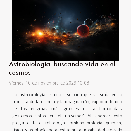
Astrobiología: buscando vida en el
cosmos
Viernes, 10 de noviembre de 2023 10:08
La astrobiología es una disciplina que se sitúa en la
frontera de la ciencia y la imaginación, explorando uno
de los enigmas más grandes de la humanidad:
¿Estamos solos en el universo? Al abordar esta
pregunta, la astrobiología combina biología, química,
física y geología para estudiar la posibilidad de vida