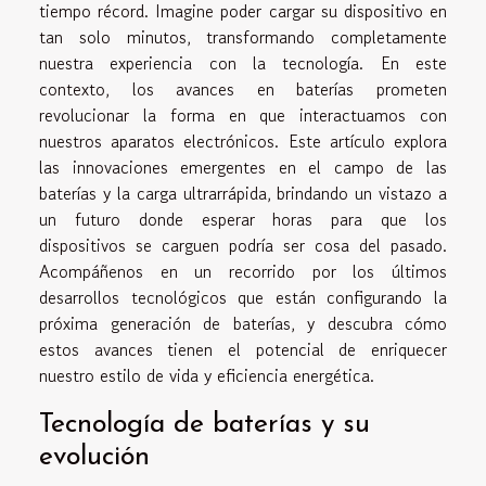
tiempo récord. Imagine poder cargar su dispositivo en
tan solo minutos, transformando completamente
nuestra experiencia con la tecnología. En este
contexto, los avances en baterías prometen
revolucionar la forma en que interactuamos con
nuestros aparatos electrónicos. Este artículo explora
las innovaciones emergentes en el campo de las
baterías y la carga ultrarrápida, brindando un vistazo a
un futuro donde esperar horas para que los
dispositivos se carguen podría ser cosa del pasado.
Acompáñenos en un recorrido por los últimos
desarrollos tecnológicos que están configurando la
próxima generación de baterías, y descubra cómo
estos avances tienen el potencial de enriquecer
nuestro estilo de vida y eficiencia energética.
Tecnología de baterías y su
evolución