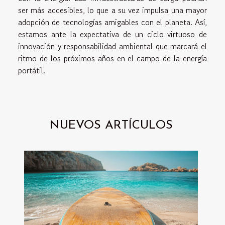
ser más accesibles, lo que a su vez impulsa una mayor
adopción de tecnologías amigables con el planeta. Así,
estamos ante la expectativa de un ciclo virtuoso de
innovación y responsabilidad ambiental que marcará el
ritmo de los próximos años en el campo de la energía
portátil.
NUEVOS ARTÍCULOS