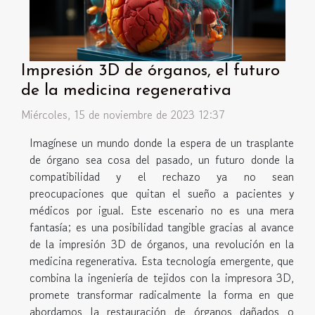
Impresión 3D de órganos, el futuro
de la medicina regenerativa
Miércoles, 15 de noviembre de 2023 12:37
Imagínese un mundo donde la espera de un trasplante
de órgano sea cosa del pasado, un futuro donde la
compatibilidad y el rechazo ya no sean
preocupaciones que quitan el sueño a pacientes y
médicos por igual. Este escenario no es una mera
fantasía; es una posibilidad tangible gracias al avance
de la impresión 3D de órganos, una revolución en la
medicina regenerativa. Esta tecnología emergente, que
combina la ingeniería de tejidos con la impresora 3D,
promete transformar radicalmente la forma en que
abordamos la restauración de órganos dañados o