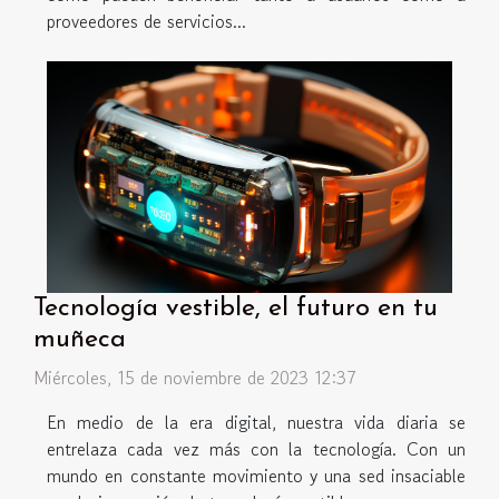
proveedores de servicios...
Tecnología vestible, el futuro en tu
muñeca
Miércoles, 15 de noviembre de 2023 12:37
En medio de la era digital, nuestra vida diaria se
entrelaza cada vez más con la tecnología. Con un
mundo en constante movimiento y una sed insaciable