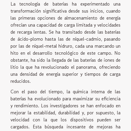
La tecnología de baterías ha experimentado una
transformación significativa desde sus inicios, cuando
las primeras opciones de almacenamiento de energía
ofrecían una capacidad de carga limitada y velocidades
de recarga lentas. Se ha transitado desde las baterías
de ácido-plomo hasta las de níquel-cadmio, pasando
por las de níquel-metal hidruro, cada una marcando un
hito en el desarrollo tecnológico de este campo. No
obstante, ha sido la llegada de las baterías de iones de
litio la que ha revolucionado el panorama, ofreciendo
una densidad de energía superior y tiempos de carga
reducidos.
Con el paso del tiempo, la química interna de las
baterías ha evolucionado para maximizar su eficiencia
y rendimiento. Los investigadores se han enfocado en
mejorar la estabilidad, durabilidad y, por supuesto, la
velocidad con la que los dispositivos pueden ser
cargados. Esta búsqueda incesante de mejoras ha