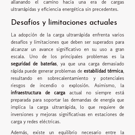
allanando el camino hacia una era de cargas
ultrarrápidas y eficiencia energética sin precedentes.
Desafíos y limitaciones actuales
La adopción de la carga ultrarrápida enfrenta varios
desafíos y limitaciones que deben ser superados para
alcanzar un avance significativo en su uso a gran
escala. Uno de los principales problemas es la
seguridad de baterías
, ya que una carga demasiado
rápida puede generar problemas de
estabilidad térmica
,
resultando en sobrecalentamiento y potenciales
riesgos de incendio o explosión. Asimismo, la
infraestructura de carga
actual no siempre está
preparada para soportar las demandas de energía que
implica la carga ultrarrápida, lo que requiere de
inversiones y mejoras significativas en estaciones de
carga y redes eléctricas.
Además, existe un equilibrio necesario entre la