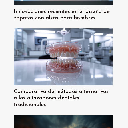
Innovaciones recientes en el diseño de
zapatos con alzas para hombres
Comparativa de métodos alternativos
a los alineadores dentales
tradicionales