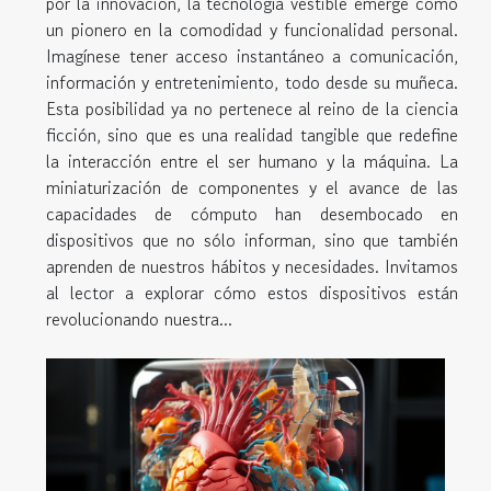
por la innovación, la tecnología vestible emerge como
un pionero en la comodidad y funcionalidad personal.
Imagínese tener acceso instantáneo a comunicación,
información y entretenimiento, todo desde su muñeca.
Esta posibilidad ya no pertenece al reino de la ciencia
ficción, sino que es una realidad tangible que redefine
la interacción entre el ser humano y la máquina. La
miniaturización de componentes y el avance de las
capacidades de cómputo han desembocado en
dispositivos que no sólo informan, sino que también
aprenden de nuestros hábitos y necesidades. Invitamos
al lector a explorar cómo estos dispositivos están
revolucionando nuestra...