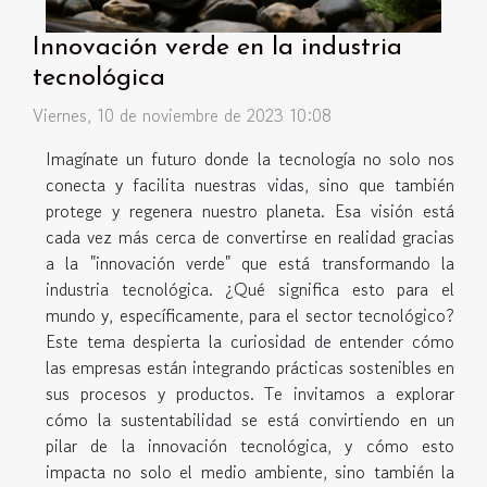
Innovación verde en la industria
tecnológica
Viernes, 10 de noviembre de 2023 10:08
Imagínate un futuro donde la tecnología no solo nos
conecta y facilita nuestras vidas, sino que también
protege y regenera nuestro planeta. Esa visión está
cada vez más cerca de convertirse en realidad gracias
a la "innovación verde" que está transformando la
industria tecnológica. ¿Qué significa esto para el
mundo y, específicamente, para el sector tecnológico?
Este tema despierta la curiosidad de entender cómo
las empresas están integrando prácticas sostenibles en
sus procesos y productos. Te invitamos a explorar
cómo la sustentabilidad se está convirtiendo en un
pilar de la innovación tecnológica, y cómo esto
impacta no solo el medio ambiente, sino también la