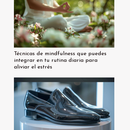
Técnicas de mindfulness que puedes
integrar en tu rutina diaria para
aliviar el estrés